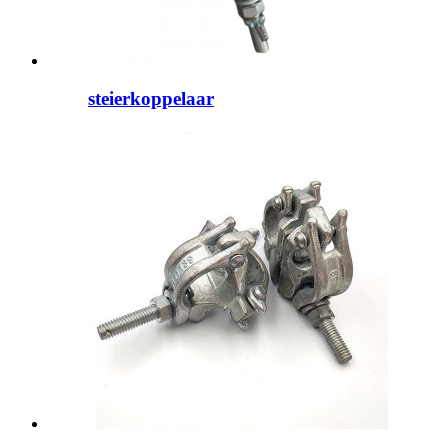
steierkoppelaar