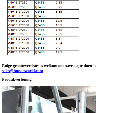
Enige groottevereistes is welkom om navraag te doen ：
sales@hunanworld.com
Produkvertoning