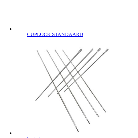
CUPLOCK STANDAARD