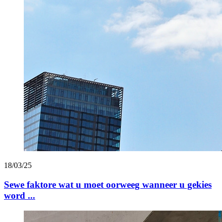
18/03/25
Sewe faktore wat u moet oorweeg wanneer u gekies
word ...