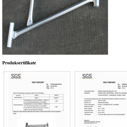
Produksertifikate