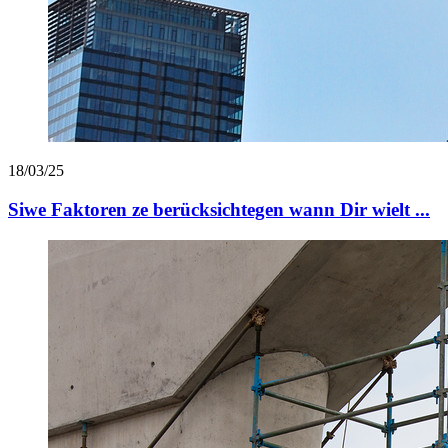
18/03/25
Siwe Faktoren ze berücksichtegen wann Dir wielt ...