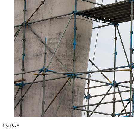
17/03/25