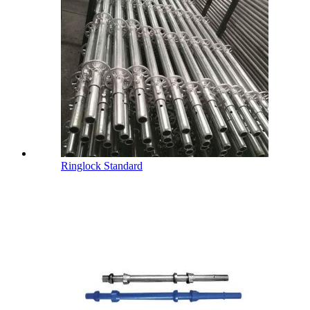
Ringlock Standard