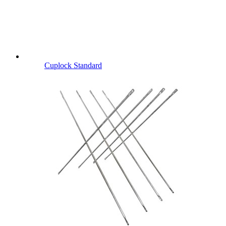
Cuplock Standard