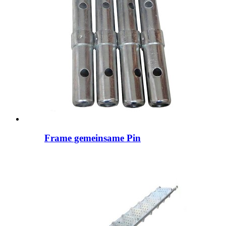
Frame gemeinsame Pin