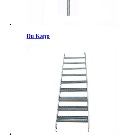
Du Kapp