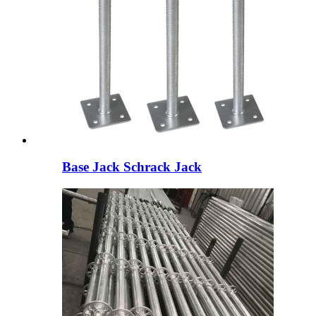
Base Jack Schrack Jack