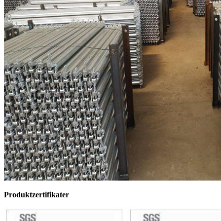
Produktzertifikater