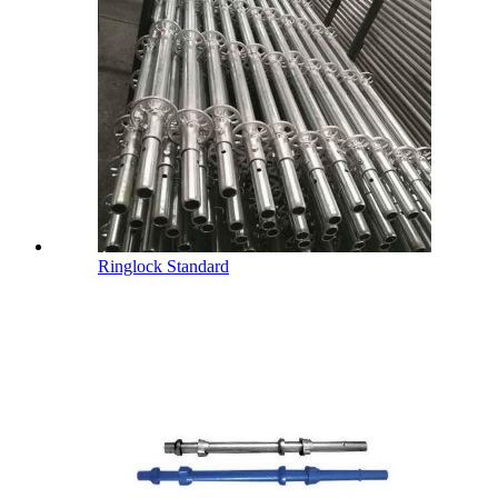
Ringlock Standard