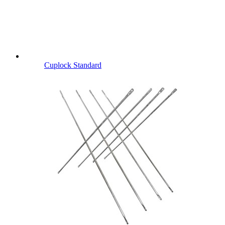
Cuplock Standard