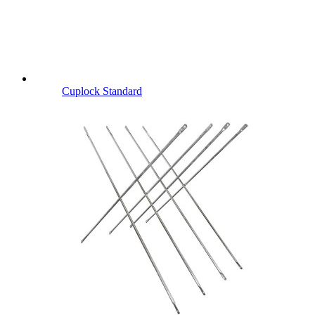
Cuplock Standard