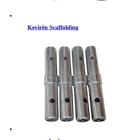
Kevirên Scaffolding