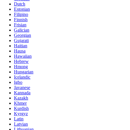
Dutch
Estonian
Filipino
Finnish
Frisian
Galician
Georgian
Gujarati
Haitian
Hausa
Hawaiian
Hebrew
Hmong
Hungarian
Icelandic
Igbo
Javanese
Kannada
Kazakh
Khmer
Kurdish
Kyrgyz
Latin
Latvian
Lithuanian