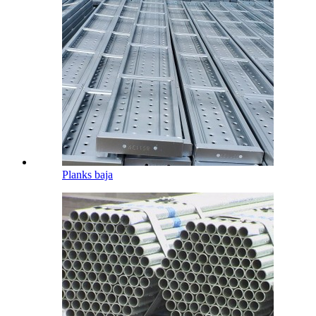
Planks baja