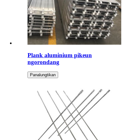
Plank aluminium pikeun
ngorondang
Panalungtikan