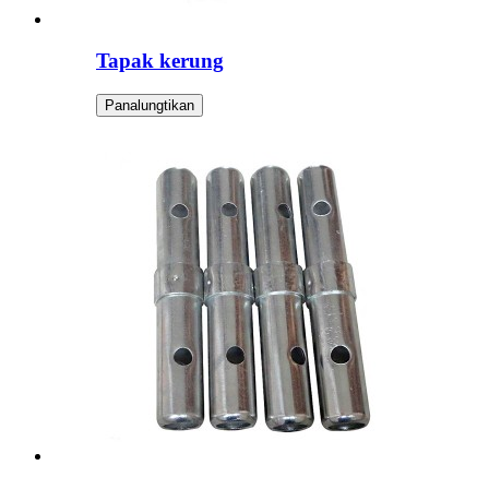
Tapak kerung
Panalungtikan