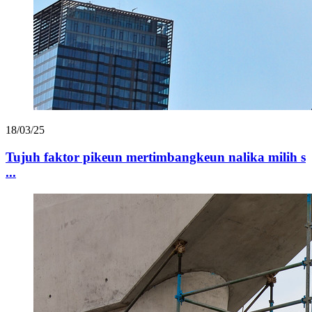
18/03/25
Tujuh faktor pikeun mertimbangkeun nalika milih s
...