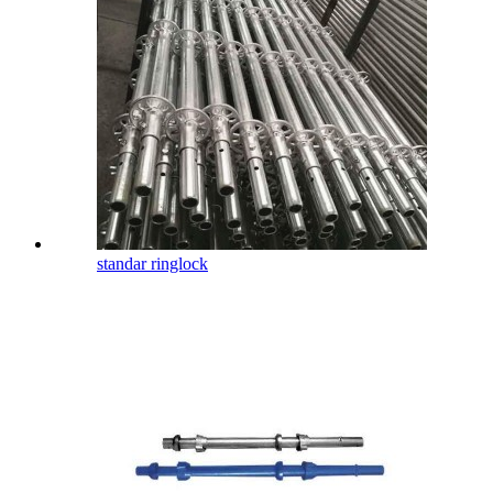
standar ringlock