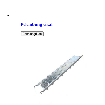
Pelembung cikal
Panalungtikan