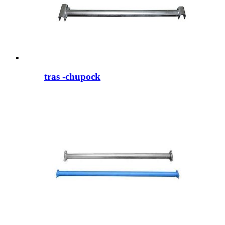
tras -chupock