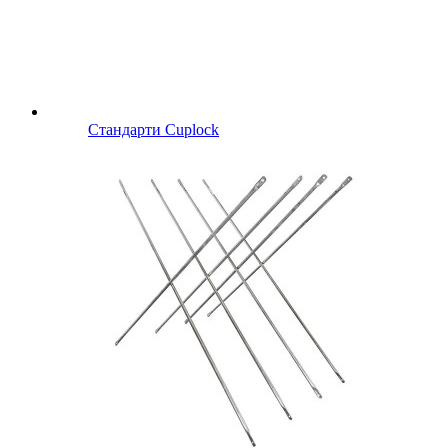
Стандарти Cuplock