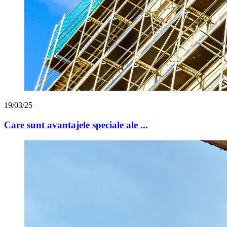
19/03/25
Care sunt avantajele speciale ale ...