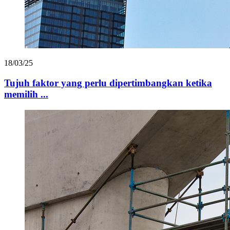
18/03/25
Tujuh faktor yang perlu dipertimbangkan ketika
memilih ...