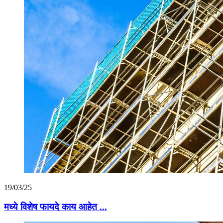
19/03/25
मध्ये विशेष फायदे काय आहेत ...