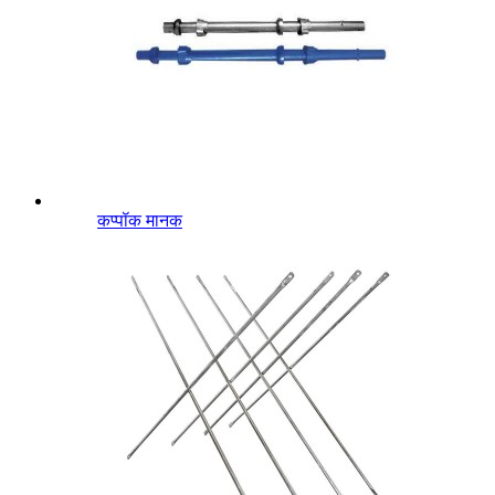
कप्पॉक मानक