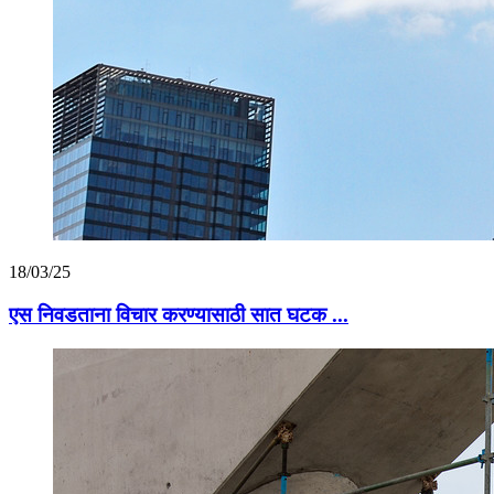
18/03/25
एस निवडताना विचार करण्यासाठी सात घटक ...