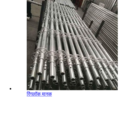
रिंगलॉक मानक