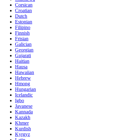
Corsican
Croatian
Dutch
Estonian
Filipino
Finnish
Frisian
Galician
Georgian
Gujarati
Haitian
Hausa
Hawaiian
Hebrew
Hmong
Hungarian
Icelandic
Igbo
Javanese
Kannada
Kazakh
Khmer
Kurdish
Kyrgyz
Latin