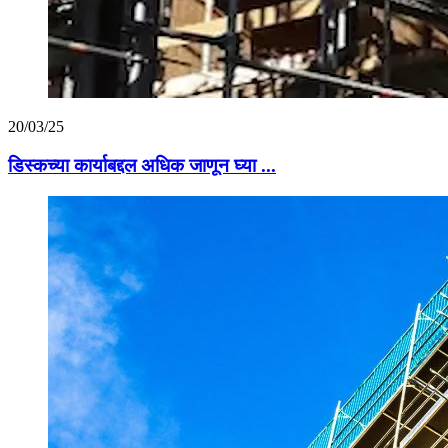
20/03/25
डिस्कच्या कार्याबद्दल अधिक जाणून घ्या ...