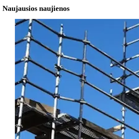
Naujausios naujienos