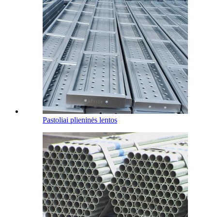
Pastoliai plieninės lentos