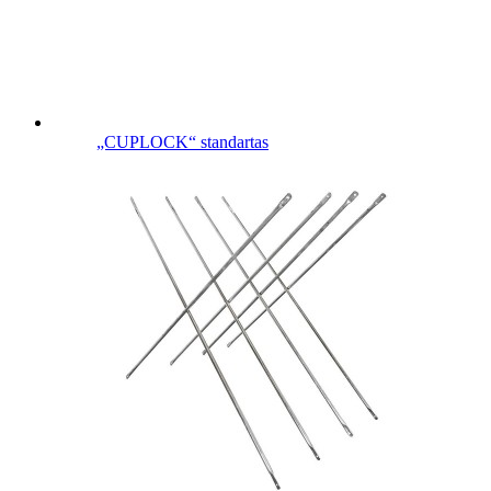
„CUPLOCK“ standartas