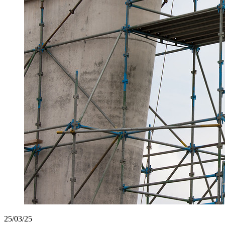
25/03/25