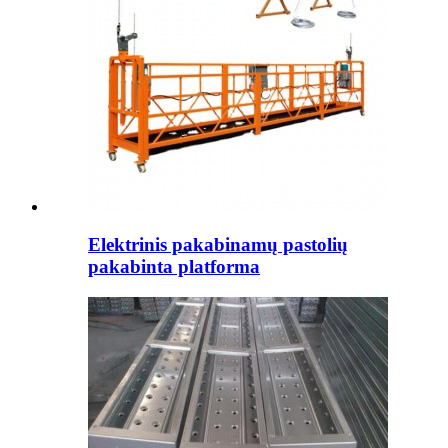
Elektrinis pakabinamų pastolių
pakabinta platforma