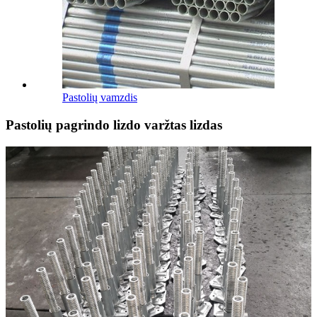
Pastolių vamzdis
Pastolių pagrindo lizdo varžtas lizdas