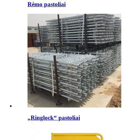
Rėmo pastoliai
„Ringlock“ pastoliai