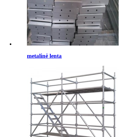
metalinė lenta