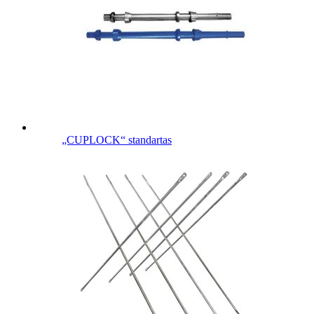
„CUPLOCK“ standartas