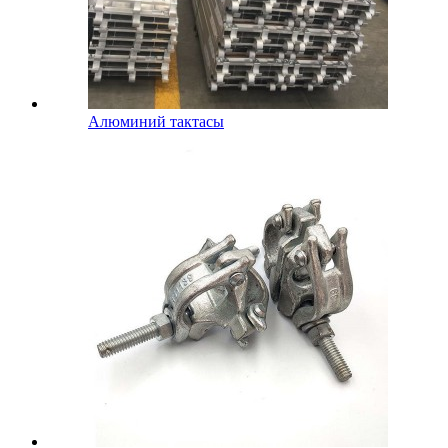
Алюминий тактасы