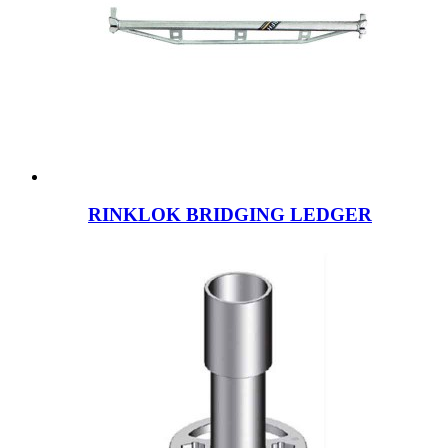
RINKLOK BRIDGING LEDGER