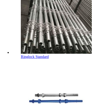
Ringlock Standard