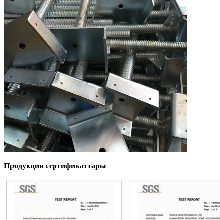
Продукция сертификаттары