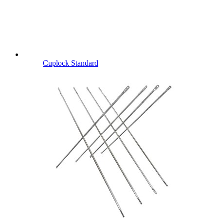
Cuplock Standard