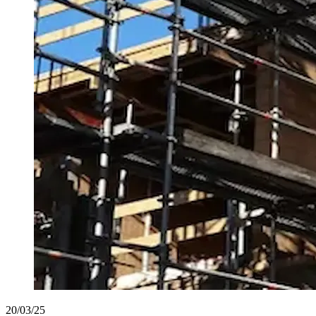
20/03/25