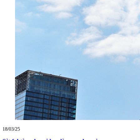
18/03/25