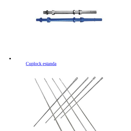
Cuplock estanda