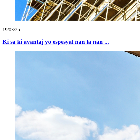
19/03/25
Ki sa ki avantaj yo espesyal nan la nan ...