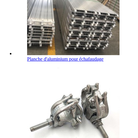
Planche d'aluminium pour échafaudage