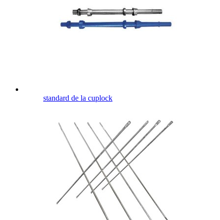
standard de la cuplock