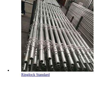
Ringlock Standard