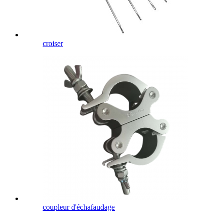
croiser
coupleur d'échafaudage