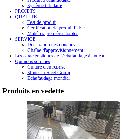
Système tubulaire
PROJETS
QUALITÉ
Test de produit
Certification de produit fiable
Matières premières fiables
SERVICE
Déclaration des douanes
Chaîne d'approvisionnement
Les caractéristiques de l'échafaudage à anneau
Qui nous sommes
Culture d'entreprise
Shinestar Steel Group
Échafaudage mondial
Produits en vedette