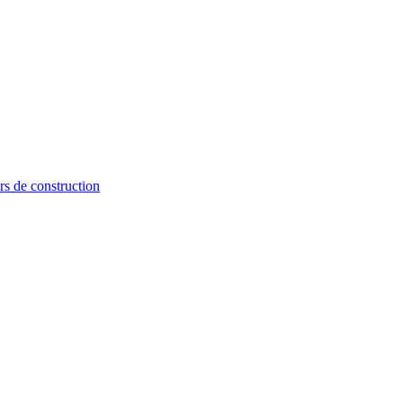
rs de construction