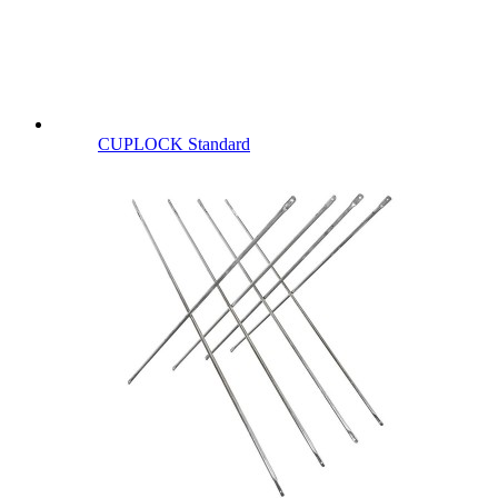
CUPLOCK Standard