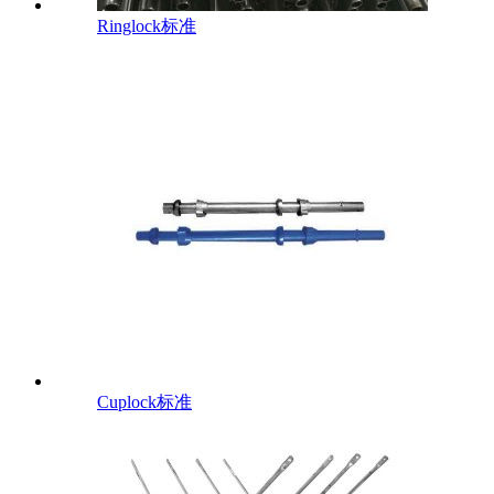
Ringlock标准
Cuplock标准