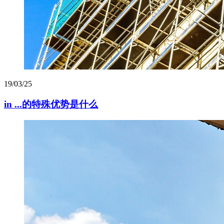
19/03/25
in ...的特殊优势是什么