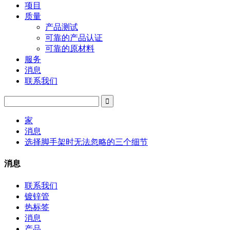
项目
质量
产品测试
可靠的产品认证
可靠的原材料
服务
消息
联系我们
家
消息
选择脚手架时无法忽略的三个细节
消息
联系我们
镀锌管
热标签
消息
产品