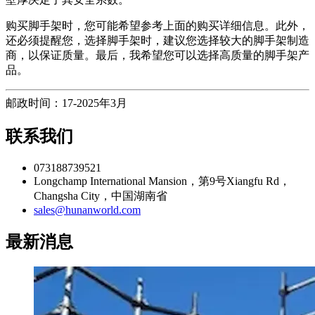
购买脚手架时，您可能希望参考上面的购买详细信息。此外，
还必须提醒您，选择脚手架时，建议您选择较大的脚手架制造
商，以保证质量。最后，我希望您可以选择高质量的脚手架产
品。
邮政时间：17-2025年3月
联系我们
073188739521
Longchamp International Mansion，第9号Xiangfu Rd，
Changsha City，中国湖南省
sales@hunanworld.com
最新消息