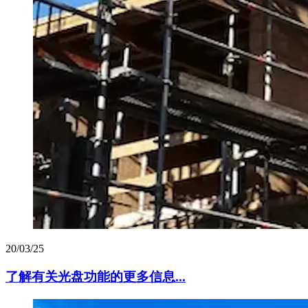
20/03/25
了解有关光盘功能的更多信息...