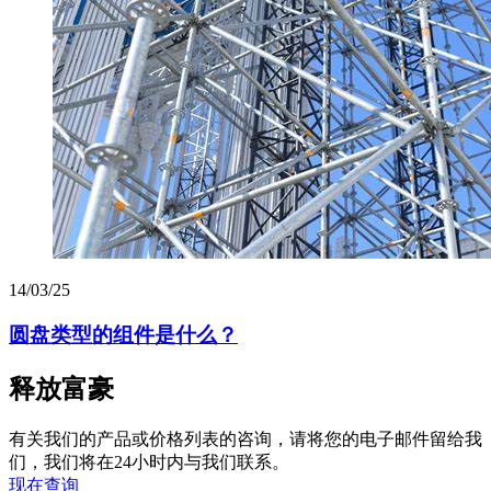
14/03/25
圆盘类型的组件是什么？
释放富豪
有关我们的产品或价格列表的咨询，请将您的电子邮件留给我
们，我们将在24小时内与我们联系。
现在查询