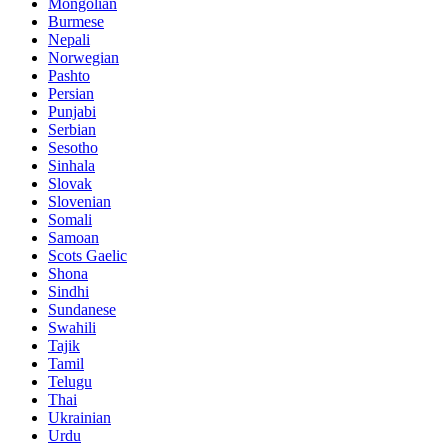
Mongolian
Burmese
Nepali
Norwegian
Pashto
Persian
Punjabi
Serbian
Sesotho
Sinhala
Slovak
Slovenian
Somali
Samoan
Scots Gaelic
Shona
Sindhi
Sundanese
Swahili
Tajik
Tamil
Telugu
Thai
Ukrainian
Urdu