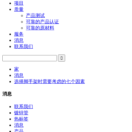
项目
质量
产品测试
可靠的产品认证
可靠的原材料
服务
消息
联系我们
家
消息
选择脚手架时需要考虑的七个因素
消息
联系我们
镀锌管
热标签
消息
产品