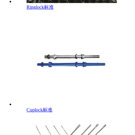
Ringlock标准
Cuplock标准