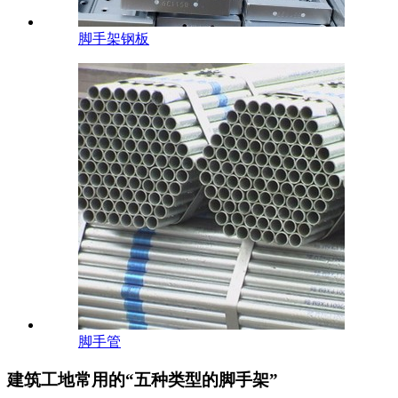
脚手架钢板
脚手管
建筑工地常用的“五种类型的脚手架”