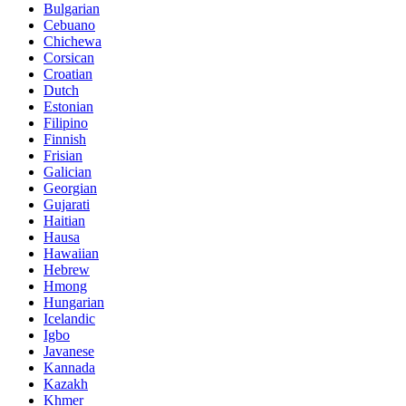
Bulgarian
Cebuano
Chichewa
Corsican
Croatian
Dutch
Estonian
Filipino
Finnish
Frisian
Galician
Georgian
Gujarati
Haitian
Hausa
Hawaiian
Hebrew
Hmong
Hungarian
Icelandic
Igbo
Javanese
Kannada
Kazakh
Khmer