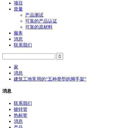
项目
质量
产品测试
可靠的产品认证
可靠的原材料
服务
消息
联系我们
家
消息
建筑工地常用的“五种类型的脚手架”
消息
联系我们
镀锌管
热标签
消息
产品