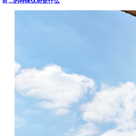
in ...的特殊优势是什么