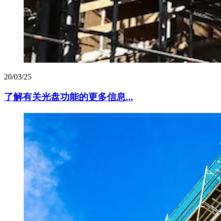
20/03/25
了解有关光盘功能的更多信息...