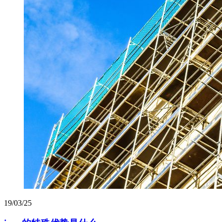
19/03/25