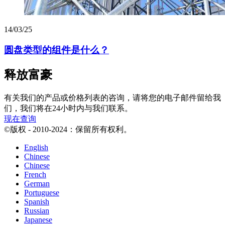
14/03/25
圆盘类型的组件是什么？
释放富豪
有关我们的产品或价格列表的咨询，请将您的电子邮件留给我
们，我们将在24小时内与我们联系。
现在查询
©版权 - 2010-2024：保留所有权利。
English
Chinese
Chinese
French
German
Portuguese
Spanish
Russian
Japanese