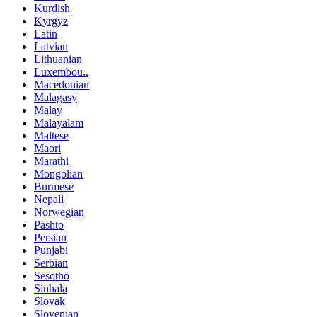
Kurdish
Kyrgyz
Latin
Latvian
Lithuanian
Luxembou..
Macedonian
Malagasy
Malay
Malayalam
Maltese
Maori
Marathi
Mongolian
Burmese
Nepali
Norwegian
Pashto
Persian
Punjabi
Serbian
Sesotho
Sinhala
Slovak
Slovenian