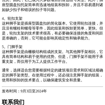
座型圆盘扣托架简单而迅速地组装和拆卸，并且不容易遇到诸
如缺少扣子和错误的扣子等问题。
4。轮扣支架
这种脚手架是插座型圆盘扣的简化版本。它使用轮扣连接，并
且没有螺栓和螺母等零件，因此组装和拆卸更简单，更快。但
是，轮扣支架的技术要求很高，有必要确保连接的角度和间距
是准确的，否则，它可能会影响其稳定性和轴承能力。
5。门脚手架
这种脚手架是由栅极结构组成的支架。与其他脚手架相比，它
具有简单结构和易于使用的优势。但是，门脚手架不能用于承
重支架，而仅用于为工人提供工作平台。
通常，选择适合您需要根据特定的建筑项目需求和区域法规确
定的脚手架类型。在使用过程中，还必须注意脚手架的组装，
使用和拆卸的技术要点，以确保建筑安全和质量。
发布时间：9月3日至2024年
联系我们