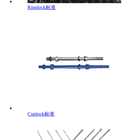
Ringlock标准
Cuplock标准