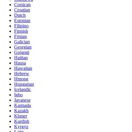
Corsican
Croatian
Dutch
Estonian
Filipino
Finnish
Frisian
Galician
Georgian
Gujarati
Haitian
Hausa
Hawaiian
Hebrew
Hmong
Hungarian
Icelandic
Igbo
Javanese
Kannada
Kazakh
Khmer
Kurdish
Kyrgyz
Latin