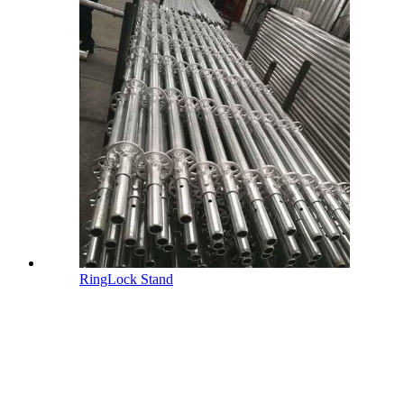
RingLock Stand