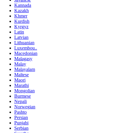
Kannada
Kazakh
Khmer
Kurdish
Kyrgyz
Latin
Latvian
Lithuanian
Luxembou..
Macedonian
Malagasy
Malay
Malayalam
Maltese
Maori
Marathi
Mongolian
Burmese
Nepali
Norwegian
Pashto
Persian
Punjabi
Serbian