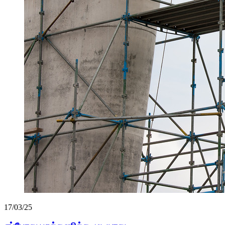
17/03/25