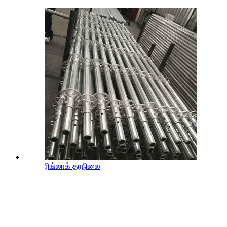
ரிங்லாக் தரநிலை