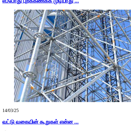
எப்போது புறக்கணிக்க முடியாது ...
14/03/25
வட்டு வகையின் கூறுகள் என்ன ...