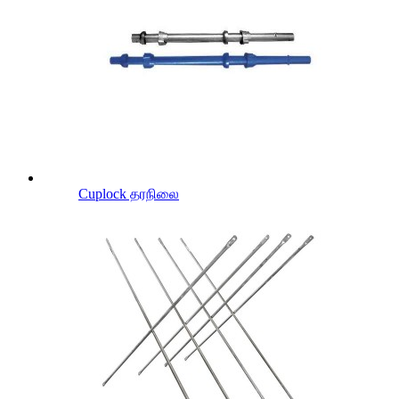
Cuplock தரநிலை