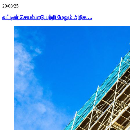
20/03/25
வட்டின் செயல்பாடு பற்றி மேலும் அறிக ...