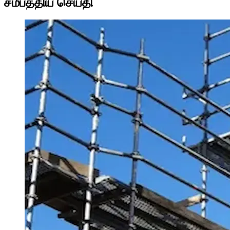
சமீபத்திய செய்தி