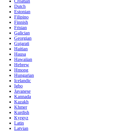
Croatian
Dutch
Estonian
Filipino
Finnish
Frisian
Galician
Georgian
Gujarati
Haitian
Hausa
Hawaiian
Hebrew
Hmong
Hungarian
Icelandic
Igbo
Javanese
Kannada
Kazakh
Khmer
Kurdish
Kyrgyz
Latin
Latvian