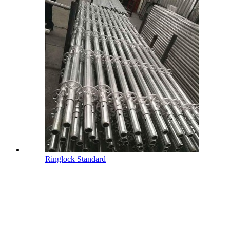
Ringlock Standard