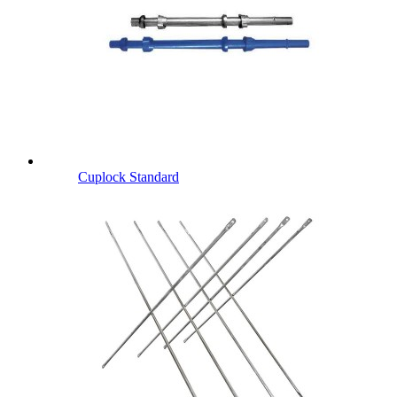
Cuplock Standard