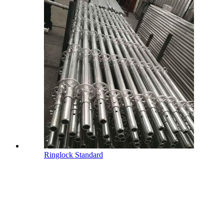
Ringlock Standard