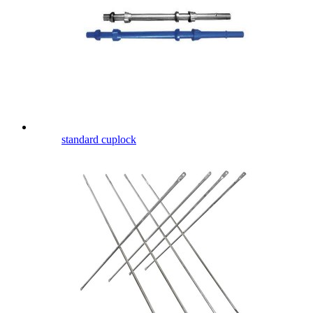
standard cuplock