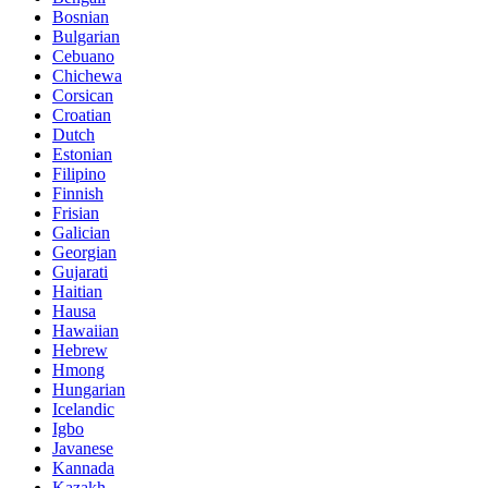
Bosnian
Bulgarian
Cebuano
Chichewa
Corsican
Croatian
Dutch
Estonian
Filipino
Finnish
Frisian
Galician
Georgian
Gujarati
Haitian
Hausa
Hawaiian
Hebrew
Hmong
Hungarian
Icelandic
Igbo
Javanese
Kannada
Kazakh