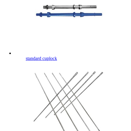
standard cuplock