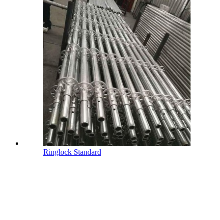
Ringlock Standard