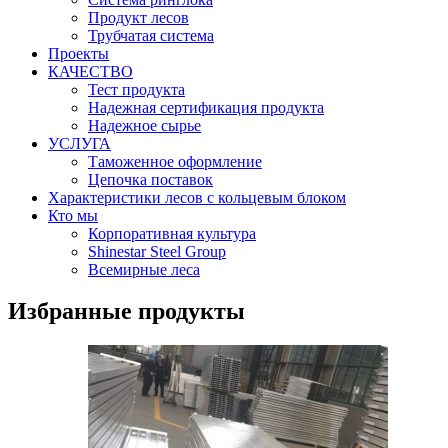
Продукт лесов
Трубчатая система
Проекты
КАЧЕСТВО
Тест продукта
Надежная сертификация продукта
Надежное сырье
УСЛУГА
Таможенное оформление
Цепочка поставок
Характеристики лесов с кольцевым блоком
Кто мы
Корпоративная культура
Shinestar Steel Group
Всемирные леса
Избранные продукты