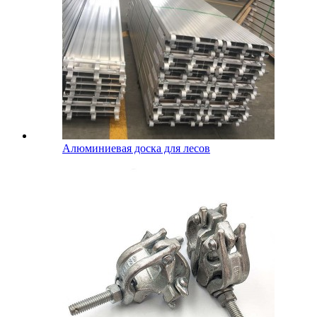
Алюминиевая доска для лесов