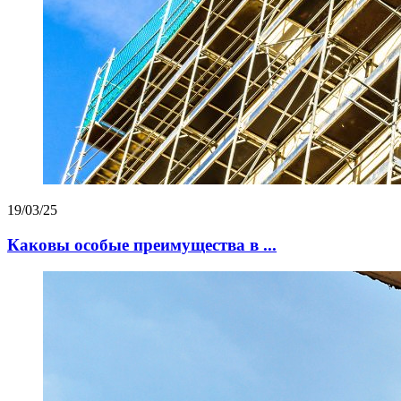
19/03/25
Каковы особые преимущества в ...