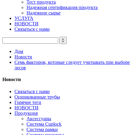
Тест продукта
Надежная сертификация продукта
Надежное сырье
УСЛУГА
НОВОСТИ
Связаться с нами
Дом
Новости
Семь факторов, которые следует учитывать при выборе
лесов
Новости
Связаться с нами
Оцинкованные трубы
Горячие теги
НОВОСТИ
Продукция
Аксессуары
Система Cuplock
Система рамки
Система ринглока