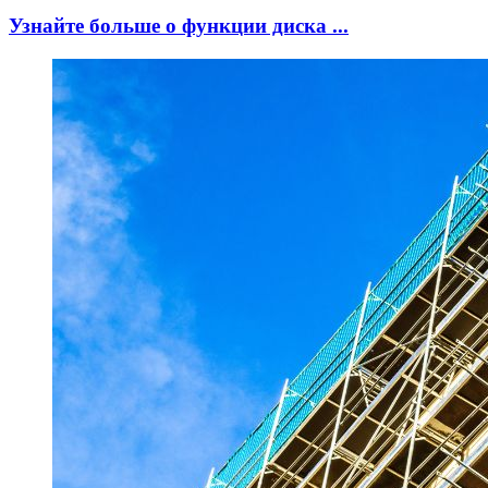
Узнайте больше о функции диска ...