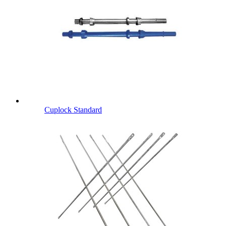
Cuplock Standard