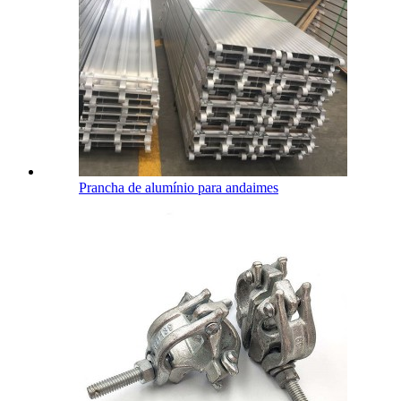
Prancha de alumínio para andaimes