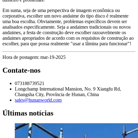
Em suma, seja de uma perspectiva de imagem econômica ou
corporativa, escolher um novo andaime do tipo disco é realmente
uma boa escolha. Obviamente, problemas específicos devem ser
analisados ​​especificamente. Seja a andaimes tradicionais ou novos
andaimes, a festa de construção deve escolher razoavelmente os
andaimes apropriados de acordo com os requisitos de construção ao
escolher, para que possa realmente "usar a lâmina para funcionar"!
Hora de postagem: mar-19-2025
Contate-nos
073188739521
Longchamp International Mansion, No. 9 Xiangfu Rd,
Changsha City, Província de Hunan, China
sales@hunanworld.com
Últimas notícias