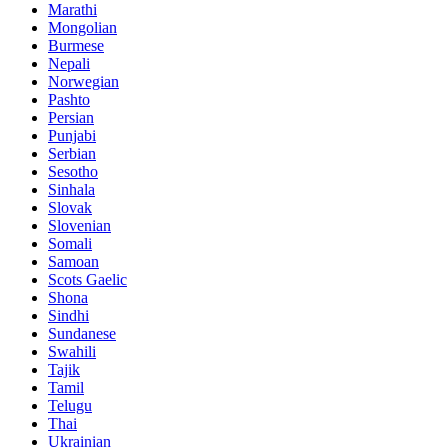
Marathi
Mongolian
Burmese
Nepali
Norwegian
Pashto
Persian
Punjabi
Serbian
Sesotho
Sinhala
Slovak
Slovenian
Somali
Samoan
Scots Gaelic
Shona
Sindhi
Sundanese
Swahili
Tajik
Tamil
Telugu
Thai
Ukrainian