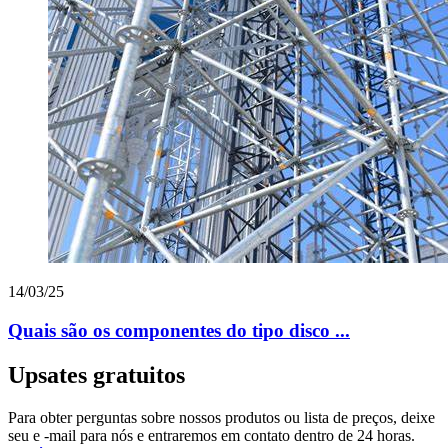
14/03/25
Quais são os componentes do tipo disco ...
Upsates gratuitos
Para obter perguntas sobre nossos produtos ou lista de preços, deixe
seu e -mail para nós e entraremos em contato dentro de 24 horas.