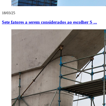
18/03/25
Sete fatores a serem considerados ao escolher S ...