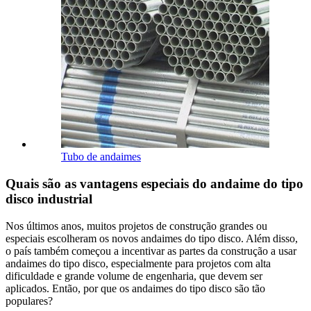
Tubo de andaimes
Quais são as vantagens especiais do andaime do tipo
disco industrial
Nos últimos anos, muitos projetos de construção grandes ou
especiais escolheram os novos andaimes do tipo disco. Além disso,
o país também começou a incentivar as partes da construção a usar
andaimes do tipo disco, especialmente para projetos com alta
dificuldade e grande volume de engenharia, que devem ser
aplicados. Então, por que os andaimes do tipo disco são tão
populares?