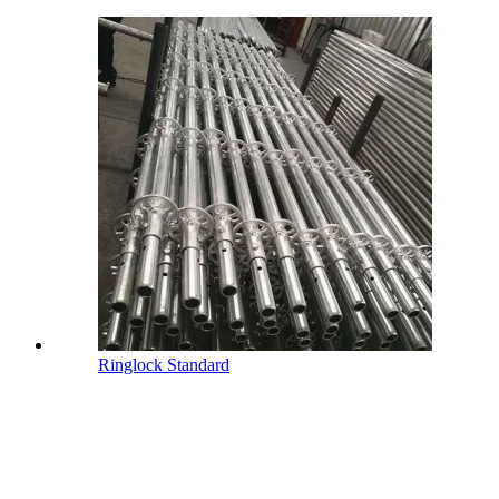
Ringlock Standard