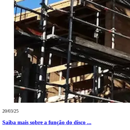
20/03/25
Saiba mais sobre a função do disco ...