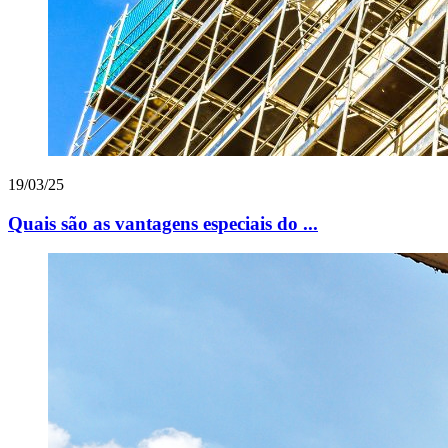
19/03/25
Quais são as vantagens especiais do ...