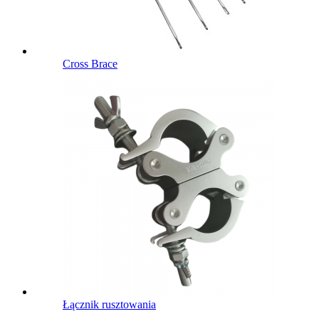
Cross Brace
Łącznik rusztowania