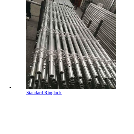
Standard Ringlock