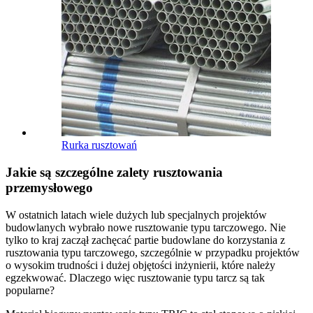
Rurka rusztowań
Jakie są szczególne zalety rusztowania
przemysłowego
W ostatnich latach wiele dużych lub specjalnych projektów
budowlanych wybrało nowe rusztowanie typu tarczowego. Nie
tylko to kraj zaczął zachęcać partie budowlane do korzystania z
rusztowania typu tarczowego, szczególnie w przypadku projektów
o wysokim trudności i dużej objętości inżynierii, które należy
egzekwować. Dlaczego więc rusztowanie typu tarcz są tak
popularne?