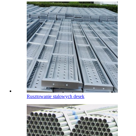
Rusztowanie stalowych desek