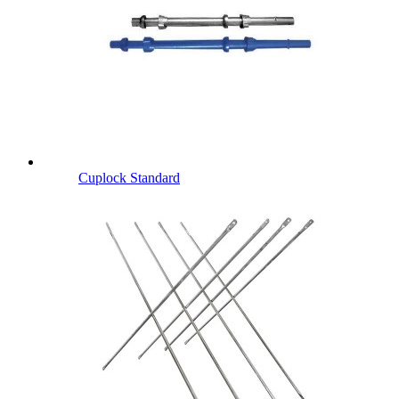
Cuplock Standard