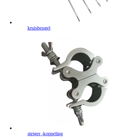
kruisbeugel
steiger -koppeling