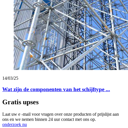
14/03/25
Wat zijn de componenten van het schijftype ...
Gratis upses
Laat uw e -mail voor vragen over onze producten of prijslijst aan
ons en we nemen binnen 24 uur contact met ons op.
onderzoek nu