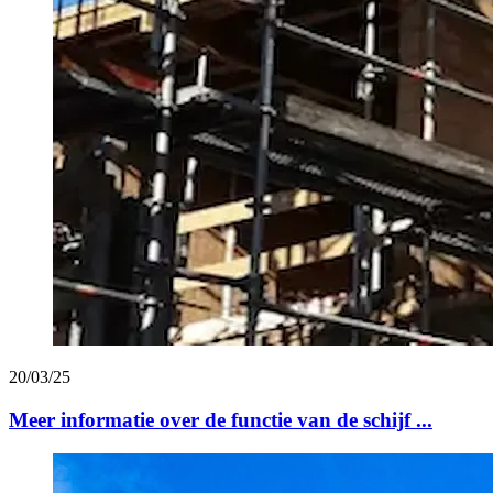
20/03/25
Meer informatie over de functie van de schijf ...