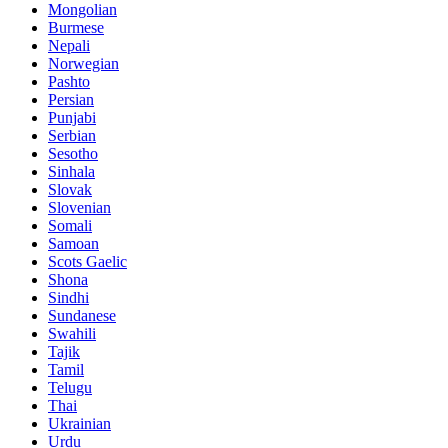
Mongolian
Burmese
Nepali
Norwegian
Pashto
Persian
Punjabi
Serbian
Sesotho
Sinhala
Slovak
Slovenian
Somali
Samoan
Scots Gaelic
Shona
Sindhi
Sundanese
Swahili
Tajik
Tamil
Telugu
Thai
Ukrainian
Urdu