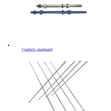
Cuplock -standaard