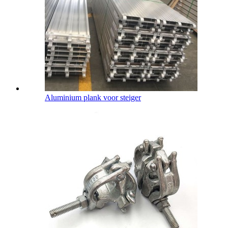
Aluminium plank voor steiger