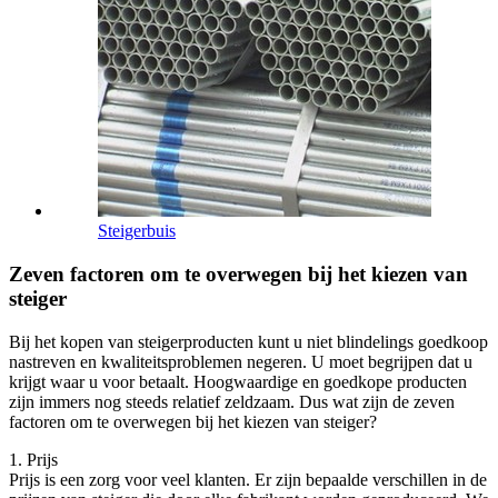
Steigerbuis
Zeven factoren om te overwegen bij het kiezen van
steiger
Bij het kopen van steigerproducten kunt u niet blindelings goedkoop
nastreven en kwaliteitsproblemen negeren. U moet begrijpen dat u
krijgt waar u voor betaalt. Hoogwaardige en goedkope producten
zijn immers nog steeds relatief zeldzaam. Dus wat zijn de zeven
factoren om te overwegen bij het kiezen van steiger?
1. Prijs
Prijs is een zorg voor veel klanten. Er zijn bepaalde verschillen in de