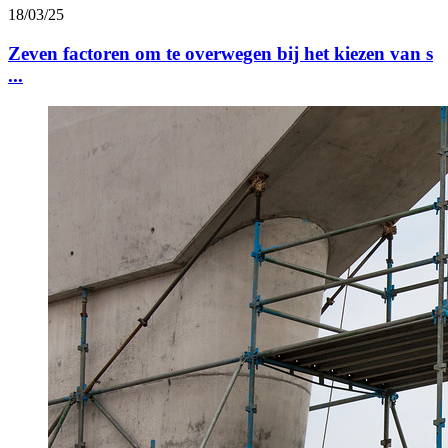
18/03/25
Zeven factoren om te overwegen bij het kiezen van s
...