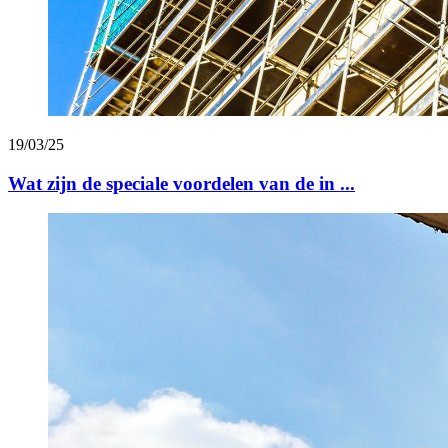
19/03/25
Wat zijn de speciale voordelen van de in ...