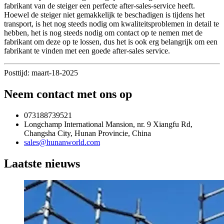
fabrikant van de steiger een perfecte after-sales-service heeft.
Hoewel de steiger niet gemakkelijk te beschadigen is tijdens het
transport, is het nog steeds nodig om kwaliteitsproblemen in detail te
hebben, het is nog steeds nodig om contact op te nemen met de
fabrikant om deze op te lossen, dus het is ook erg belangrijk om een ​​
fabrikant te vinden met een goede after-sales service.
Posttijd: maart-18-2025
Neem contact met ons op
073188739521
Longchamp International Mansion, nr. 9 Xiangfu Rd,
Changsha City, Hunan Provincie, China
sales@hunanworld.com
Laatste nieuws