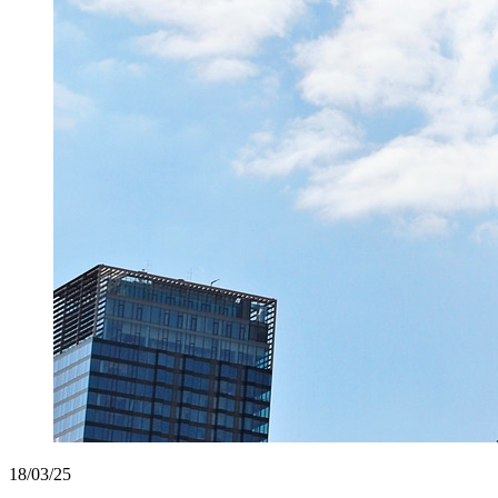
18/03/25