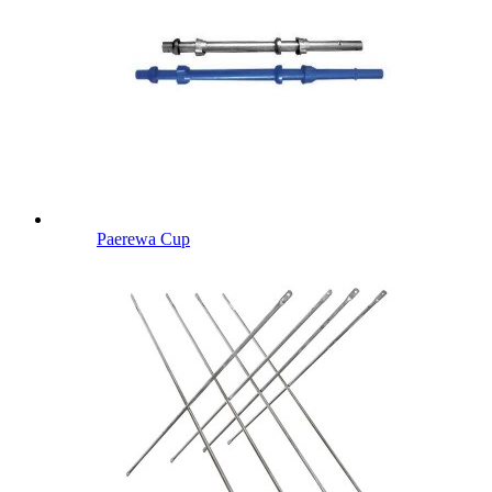
Paerewa Cup