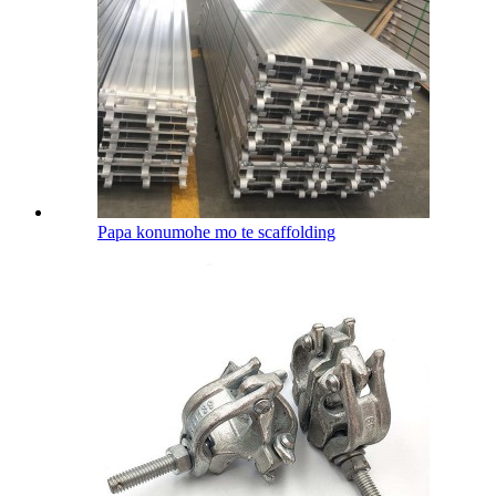
Papa konumohe mo te scaffolding