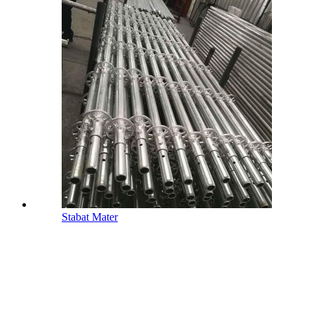
Stabat Mater