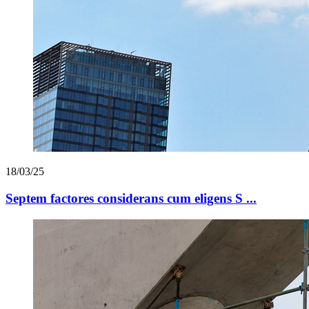
18/03/25
Septem factores considerans cum eligens S ...