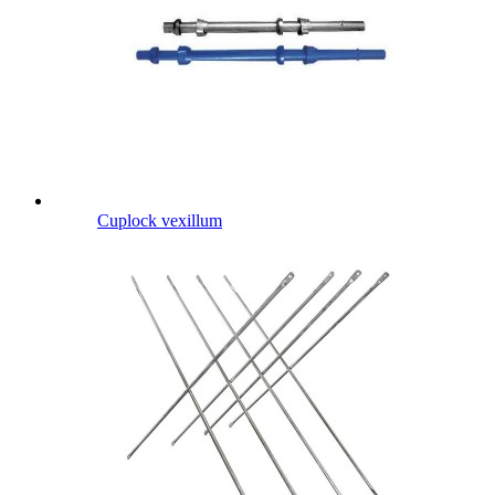
Cuplock vexillum