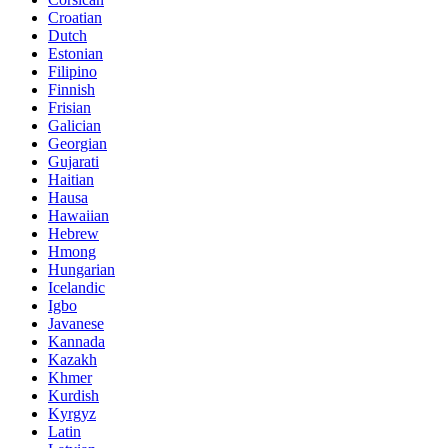
Croatian
Dutch
Estonian
Filipino
Finnish
Frisian
Galician
Georgian
Gujarati
Haitian
Hausa
Hawaiian
Hebrew
Hmong
Hungarian
Icelandic
Igbo
Javanese
Kannada
Kazakh
Khmer
Kurdish
Kyrgyz
Latin