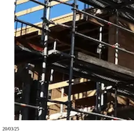
20/03/25