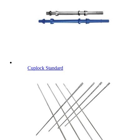
Cuplock Standard