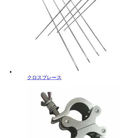
クロスブレース