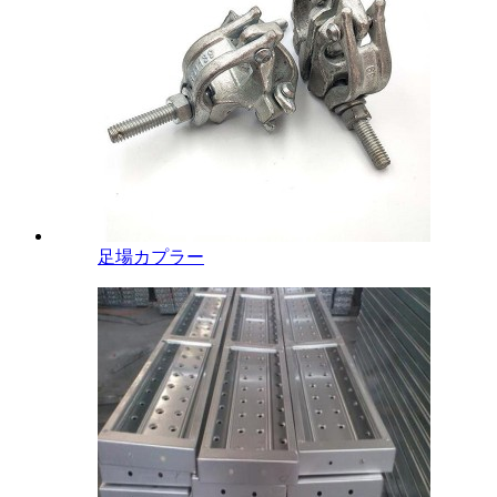
足場カプラー