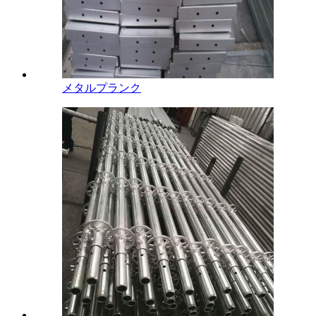
メタルプランク