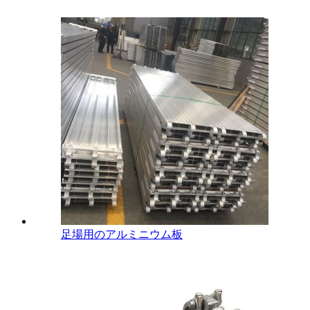
足場用のアルミニウム板