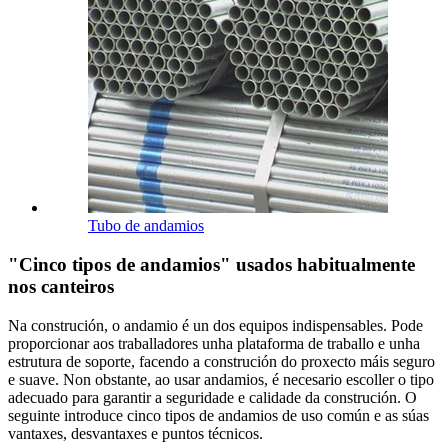
Tubo de andamios
"Cinco tipos de andamios" usados ​​habitualmente
nos canteiros
Na construción, o andamio é un dos equipos indispensables. Pode
proporcionar aos traballadores unha plataforma de traballo e unha
estrutura de soporte, facendo a construción do proxecto máis seguro
e suave. Non obstante, ao usar andamios, é necesario escoller o tipo
adecuado para garantir a seguridade e calidade da construción. O
seguinte introduce cinco tipos de andamios de uso común e as súas
vantaxes, desvantaxes e puntos técnicos.