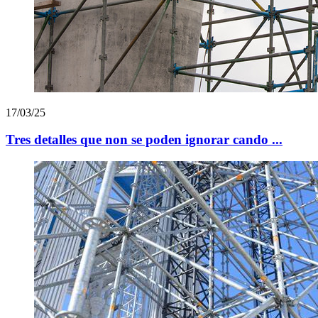
17/03/25
Tres detalles que non se poden ignorar cando ...