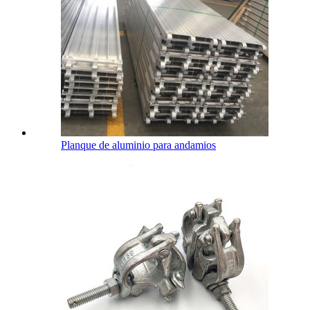
Planque de aluminio para andamios