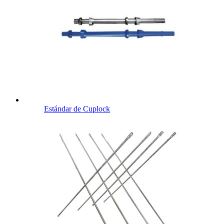
Estándar de Cuplock