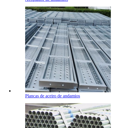
Plancas de aceiro de andamios