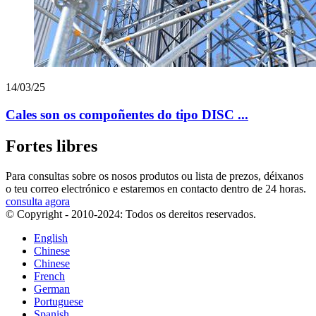
14/03/25
Cales son os compoñentes do tipo DISC ...
Fortes libres
Para consultas sobre os nosos produtos ou lista de prezos, déixanos
o teu correo electrónico e estaremos en contacto dentro de 24 horas.
consulta agora
© Copyright - 2010-2024: Todos os dereitos reservados.
English
Chinese
Chinese
French
German
Portuguese
Spanish