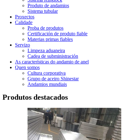
Produto de andamios
Sistema tubular
Proxectos
Calidade
Proba de produtos
Certificación de produto fiable
Materias primas fiables
Servizo
Limpeza aduaneira
Cadea de subministración
As características do andamio de anel
Quen somos
Cultura corporativa
Grupo de aceiro Shinestar
Andamios mundiais
Produtos destacados