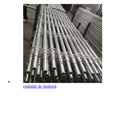
estándar de ringlock