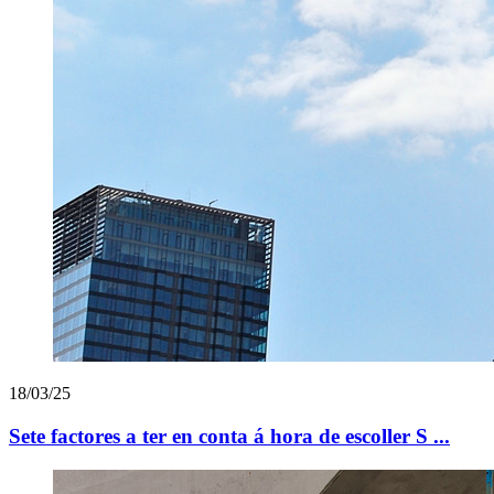
18/03/25
Sete factores a ter en conta á hora de escoller S ...