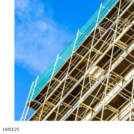
19/03/25