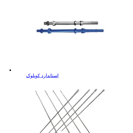
استاندارد کوپلوک