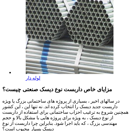
لوله دار
مزایای خاص داربست نوع دیسک صنعتی چیست؟
در سالهای اخیر ، بسیاری از پروژه های ساختمانی بزرگ یا ویژه
داربست جدید دیسک را انتخاب کرده اند. نه تنها این ، این کشور
همچنین شروع به ترغیب احزاب ساختمانی برای استفاده از داربست
از نوع دیسک ، به ویژه برای پروژه هایی با مشکل بالا و حجم
مهندسی بزرگ ، که باید اجرا شود. بنابراین چرا داربست از نوع
دیسک بسیار محبوب است؟