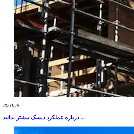
20/03/25
درباره عملکرد دیسک بیشتر بدانید ...