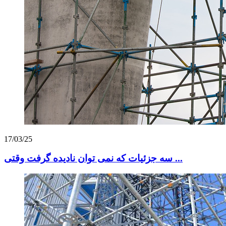
17/03/25
سه جزئیات که نمی توان نادیده گرفت وقتی ...