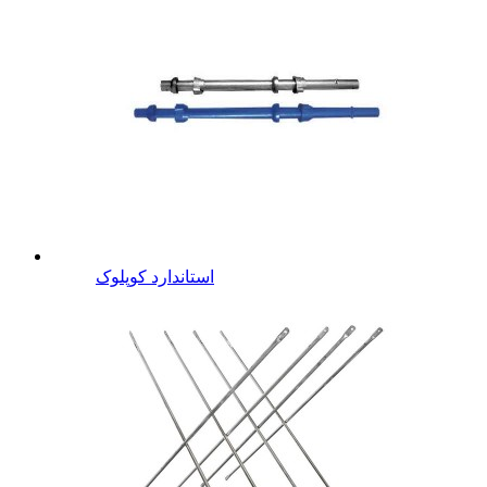
استاندارد کوپلوک