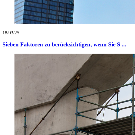
18/03/25
Sieben Faktoren zu berücksichtigen, wenn Sie S ...