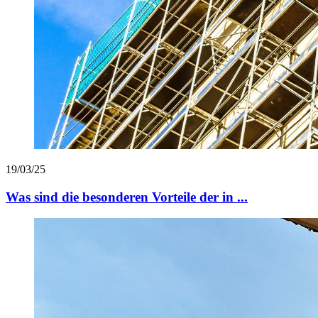
19/03/25
Was sind die besonderen Vorteile der in ...