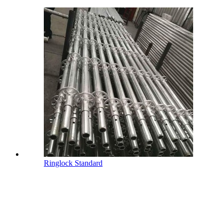
Ringlock Standard