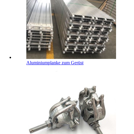
Aluminiumplanke zum Gerüst