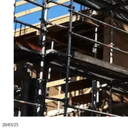
20/03/25