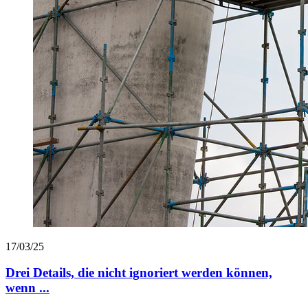
17/03/25
Drei Details, die nicht ignoriert werden können,
wenn ...