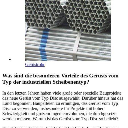
Gerüstrohr
Was sind die besonderen Vorteile des Gerüsts vom
Typ der industriellen Scheibenentyp?
In den letzten Jahren haben viele große oder spezielle Bauprojekte
das neue Gerüst vom Typ Disc ausgewählt. Darüber hinaus hat das
Land begonnen, Bauparteien zu ermutigen, das Gerüst vom Typ
Disc zu verwenden, insbesondere für Projekte mit hoher
Schwierigkeit und großem Ingenieurvolumen, die durchgesetzt
werden müssen. Warum ist das Gerüst vom Typ Disc so beliebt?