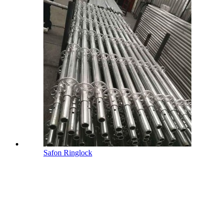
Safon Ringlock