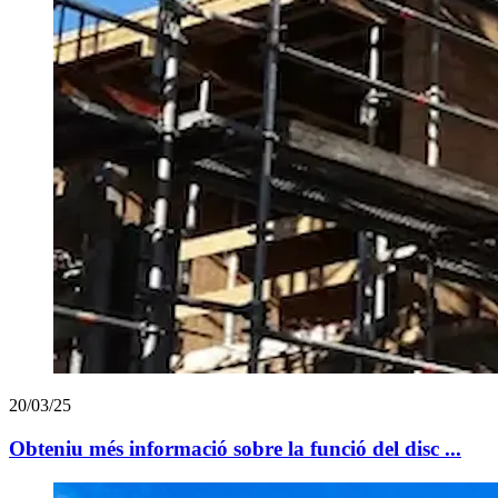
20/03/25
Obteniu més informació sobre la funció del disc ...