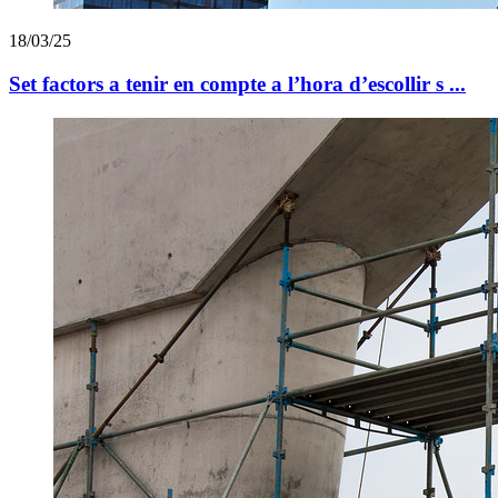
18/03/25
Set factors a tenir en compte a l’hora d’escollir s ...