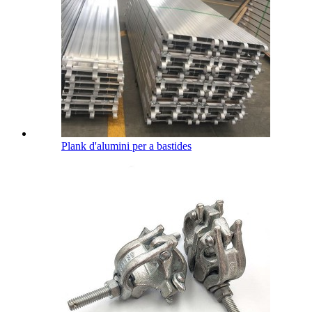
Plank d'alumini per a bastides