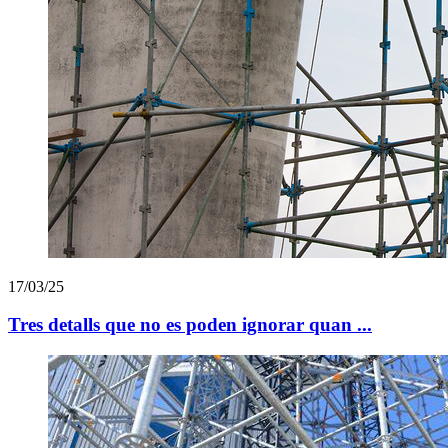
17/03/25
Tres detalls que no es poden ignorar quan ...