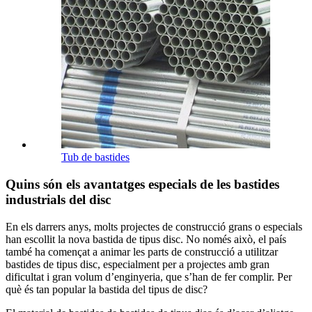
Tub de bastides
Quins són els avantatges especials de les bastides
industrials del disc
En els darrers anys, molts projectes de construcció grans o especials
han escollit la nova bastida de tipus disc. No només això, el país
també ha començat a animar les parts de construcció a utilitzar
bastides de tipus disc, especialment per a projectes amb gran
dificultat i gran volum d’enginyeria, que s’han de fer complir. Per
què és tan popular la bastida del tipus de disc?