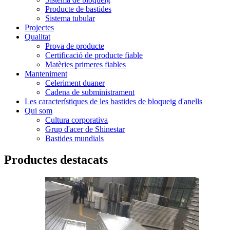
Producte de bastides
Sistema tubular
Projectes
Qualitat
Prova de producte
Certificació de producte fiable
Matèries primeres fiables
Manteniment
Celeriment duaner
Cadena de subministrament
Les característiques de les bastides de bloqueig d'anells
Qui som
Cultura corporativa
Grup d'acer de Shinestar
Bastides mundials
Productes destacats