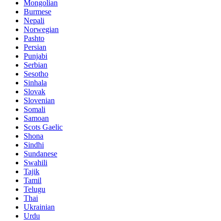
Mongolian
Burmese
Nepali
Norwegian
Pashto
Persian
Punjabi
Serbian
Sesotho
Sinhala
Slovak
Slovenian
Somali
Samoan
Scots Gaelic
Shona
Sindhi
Sundanese
Swahili
Tajik
Tamil
Telugu
Thai
Ukrainian
Urdu