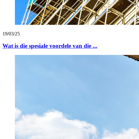
19/03/25
Wat is die spesiale voordele van die ...