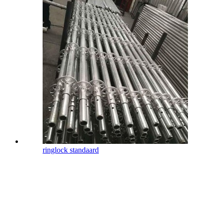
ringlock standaard