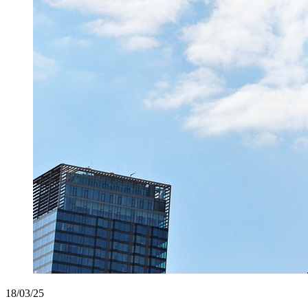
18/03/25