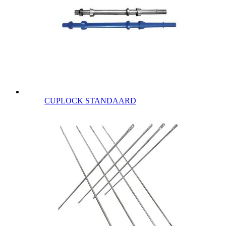
CUPLOCK STANDAARD