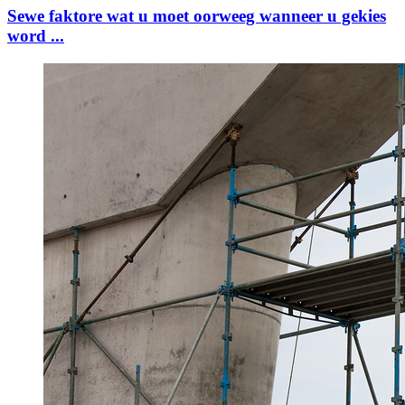
Sewe faktore wat u moet oorweeg wanneer u gekies
word ...